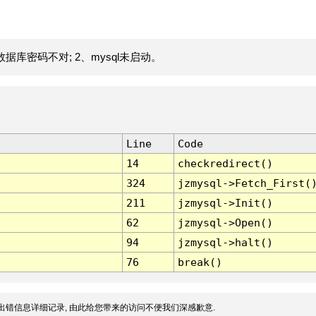
据库密码不对; 2、mysql未启动。
Line
Code
14
checkredirect()
324
jzmysql->Fetch_First(
211
jzmysql->Init()
62
jzmysql->Open()
94
jzmysql->halt()
76
break()
出错信息详细记录, 由此给您带来的访问不便我们深感歉意.