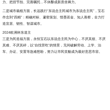
力、把捏节拍、完善嘱托，不休酿成新质坐褥力。
二是城市栽植方面，长远践行“东说念主民城市为东说念主民”，宝石
作念到“四精”：精确对标、邃密策划、惜墨若金、知人善察，全力打
造宜居、韧性、智谋城市。
2024欧洲杯东道主
三是为民造福方面，永恒宝石以东说念主民为中心，不厌其烦、不厌
其难、不厌其碎，以“自找苦吃”的情景，无间破解劳动、上学、泊
车、办证、安置等急难愁盼，努力让市民笑貌成为最好意思市容。